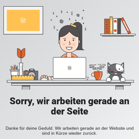
Sorry, wir arbeiten gerade an
der Seite
Danke für deine Geduld. Wir arbeiten gerade an der Website und
sind in Kürze wieder zurück.